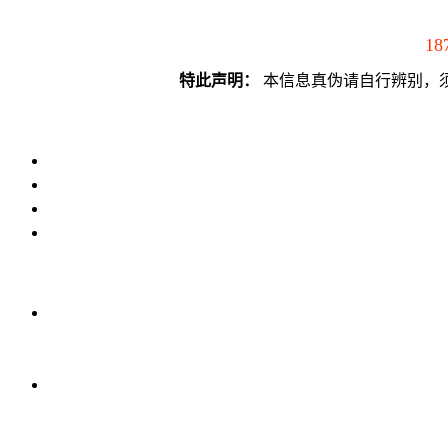
18
特此声明：
本信息真伪请自行辨别，须