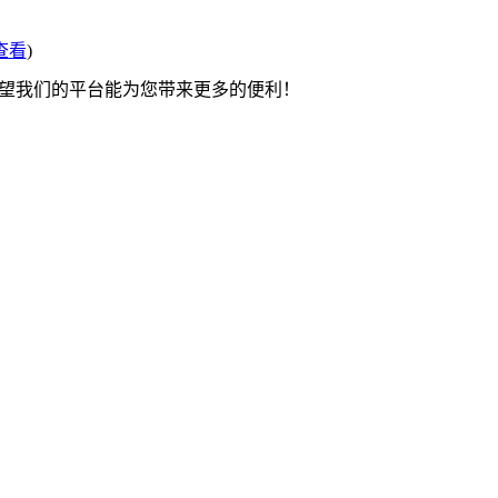
查看
)
希望我们的平台能为您带来更多的便利！