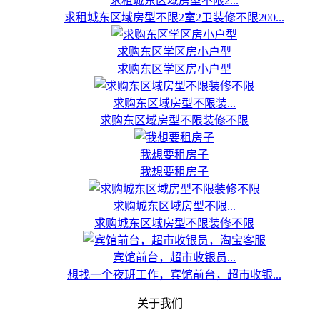
求租城东区域房型不限2...
求租城东区域房型不限2室2卫装修不限200...
求购东区学区房小户型
求购东区学区房小户型
求购东区域房型不限装...
求购东区域房型不限装修不限
我想要租房子
我想要租房子
求购城东区域房型不限...
求购城东区域房型不限装修不限
宾馆前台，超市收银员...
想找一个夜班工作，宾馆前台，超市收银...
关于我们