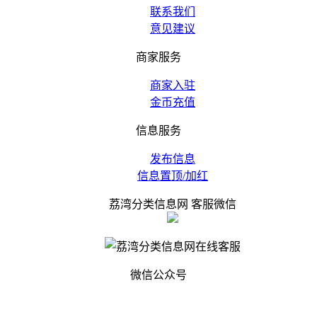
联系我们
意见建议
商家服务
商家入驻
金币充值
信息服务
发布信息
信息置顶/加红
荔湾分类信息网 客服微信
微信公众号