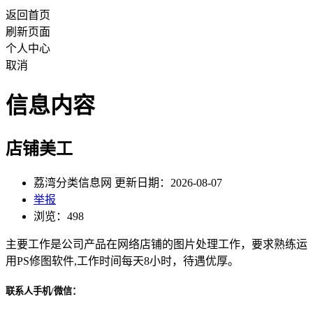
返回首页
刷新页面
个人中心
取消
信息内容
店铺美工
荔湾分类信息网 更新日期：2026-08-07
举报
浏览：498
主要工作是公司产品在网络店铺的图片处理工作，要求熟练运
用PS修图软件,工作时间每天8小时，待遇优厚。
联系人手机/微信：