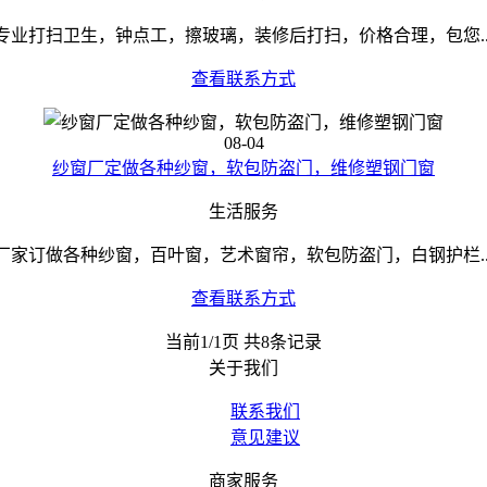
专业打扫卫生，钟点工，擦玻璃，装修后打扫，价格合理，包您..
查看联系方式
08-04
纱窗厂定做各种纱窗，软包防盗门，维修塑钢门窗
生活服务
厂家订做各种纱窗，百叶窗，艺术窗帘，软包防盗门，白钢护栏..
查看联系方式
当前1/1页 共8条记录
关于我们
联系我们
意见建议
商家服务