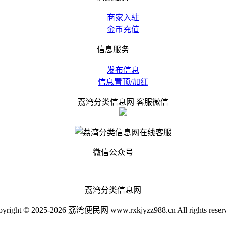
商家入驻
金币充值
信息服务
发布信息
信息置顶/加红
荔湾分类信息网 客服微信
微信公众号
荔湾分类信息网
yright © 2025-2026 荔湾便民网 www.rxkjyzz988.cn All rights reser