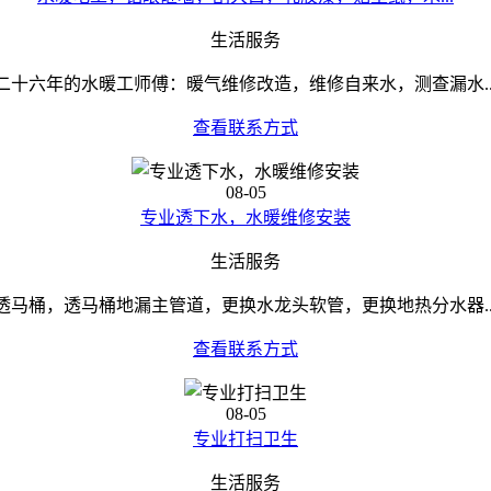
生活服务
二十六年的水暖工师傅：暖气维修改造，维修自来水，测查漏水..
查看联系方式
08-05
专业透下水，水暖维修安装
生活服务
透马桶，透马桶地漏主管道，更换水龙头软管，更换地热分水器..
查看联系方式
08-05
专业打扫卫生
生活服务