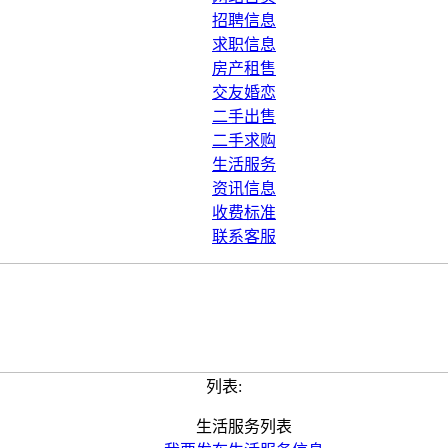
招聘信息
求职信息
房产租售
交友婚恋
二手出售
二手求购
生活服务
资讯信息
收费标准
联系客服
列表:
生活服务列表