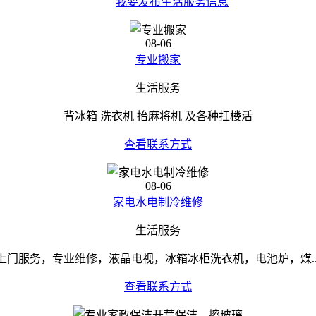
我要发布生活服务信息
08-06
专业搬家
生活服务
背冰箱 洗衣机 抬麻将机 及各种扛楼活
查看联系方式
08-06
家电水电制冷维修
生活服务
上门服务，专业维修，液晶电视，冰箱冰柜洗衣机，电池炉，煤..
查看联系方式