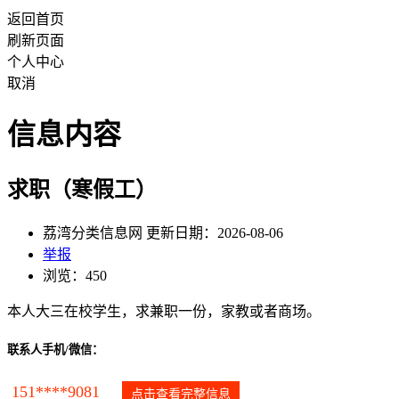
返回首页
刷新页面
个人中心
取消
信息内容
求职（寒假工）
荔湾分类信息网 更新日期：2026-08-06
举报
浏览：450
本人大三在校学生，求兼职一份，家教或者商场。
联系人手机/微信：
151****9081
点击查看完整信息